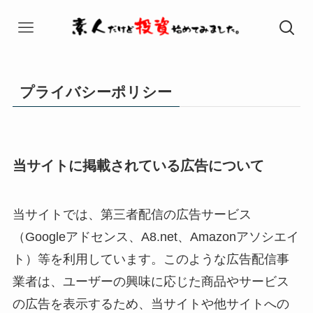
プライバシーポリシー
当サイトに掲載されている広告について
当サイトでは、第三者配信の広告サービス
（Googleアドセンス、A8.net、Amazonアソシエイ
ト）等を利用しています。このような広告配信事
業者は、ユーザーの興味に応じた商品やサービス
の広告を表示するため、当サイトや他サイトへの