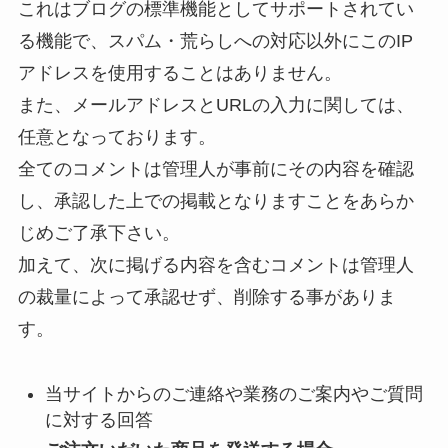
これはブログの標準機能としてサポートされてい
る機能で、スパム・荒らしへの対応以外にこのIP
アドレスを使用することはありません。
また、メールアドレスとURLの入力に関しては、
任意となっております。
全てのコメントは管理人が事前にその内容を確認
し、承認した上での掲載となりますことをあらか
じめご了承下さい。
加えて、次に掲げる内容を含むコメントは管理人
の裁量によって承認せず、削除する事がありま
す。
当サイトからのご連絡や業務のご案内やご質問
に対する回答