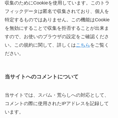
収集のためにCookieを使用しています。このトラ
フィックデータは匿名で収集されており、個人を
特定するものではありません。この機能はCookie
を無効にすることで収集を拒否することが出来ま
すので、お使いのブラウザの設定をご確認くださ
い。この規約に関して、詳しくは
こちら
をご覧く
ださい。
当サイトへのコメントについて
当サイトでは、スパム・荒らしへの対応として、
コメントの際に使用されたIPアドレスを記録して
います。