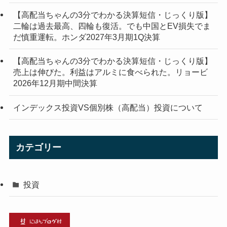
【高配当ちゃんの3分でわかる決算短信・じっくり版】
二輪は過去最高、四輪も復活。でも中国とEV損失でま
だ慎重運転。ホンダ2027年3月期1Q決算
【高配当ちゃんの3分でわかる決算短信・じっくり版】
売上は伸びた。利益はアルミに食べられた。リョービ
2026年12月期中間決算
インデックス投資VS個別株（高配当）投資について
カテゴリー
投資