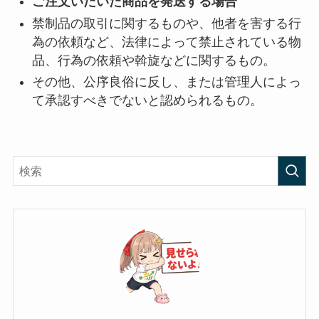
ご注文いだいた商品を発送する場合
禁制品の取引に関するものや、他者を害する行
為の依頼など、法律によって禁止されている物
品、行為の依頼や斡旋などに関するもの。
その他、公序良俗に反し、または管理人によっ
て承認すべきでないと認められるもの。