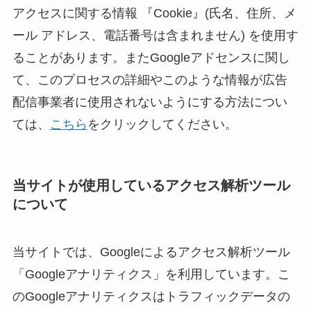
アクセスに関する情報 『Cookie』(氏名、住所、メ
ール アドレス、電話番号は含まれません) を使用す
ることがあります。またGoogleアドセンスに関し
て、このプロセスの詳細やこのような情報が広告
配信事業者に使用されないようにする方法につい
ては、
こちら
をクリックしてください。
当サイトが使用しているアクセス解析ツール
について
当サイトでは、Googleによるアクセス解析ツール
「Googleアナリティクス」を利用しています。こ
のGoogleアナリティクスはトラフィックデータの