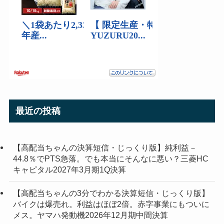
最近の投稿
【高配当ちゃんの決算短信・じっくり版】純利益－
44.8％でPTS急落。でも本当にそんなに悪い？三菱HC
キャピタル2027年3月期1Q決算
【高配当ちゃんの3分でわかる決算短信・じっくり版】
バイクは爆売れ。利益はほぼ2倍。赤字事業にもついに
メス。ヤマハ発動機2026年12月期中間決算